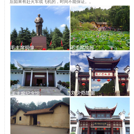
后如果有赶火车或飞机的，时间不能保证。。