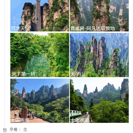
早餐： 含