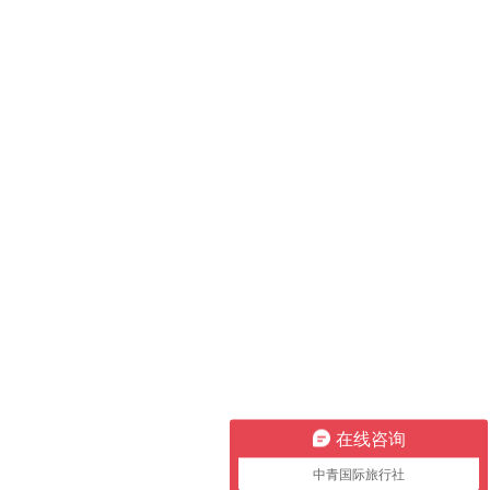
在线咨询
中青国际旅行社