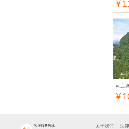
¥
1
¥
1
客服服务热线
关于我们
|
法