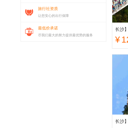
旅行社资质
让您安心的出行保障
最低价承诺
尽我们最大的努力提供最优势的服务
¥
1