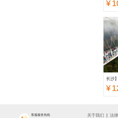
¥
1
¥
1
客服服务热线
关于我们
|
法