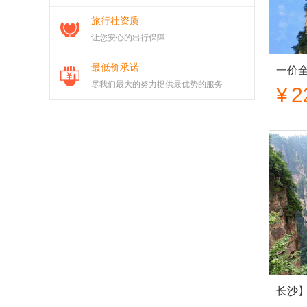
旅行社资质
让您安心的出行保障
最低价承诺
尽我们最大的努力提供最优势的服务
¥
2